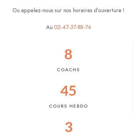
Ou appelez-nous sur nos horaires d’ouverture !
Au
02-47-37-88-74
8
COACHS
45
COURS HEBDO
3