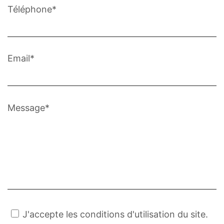
Téléphone*
Email*
Message*
J'accepte les conditions d'utilisation du site.