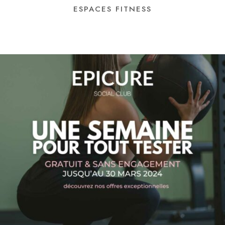
ESPACES FITNESS