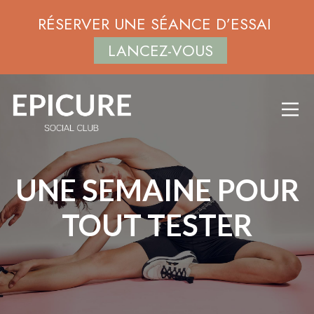
RÉSERVER UNE SÉANCE D’ESSAI
LANCEZ-VOUS
UNE SEMAINE POUR
TOUT TESTER