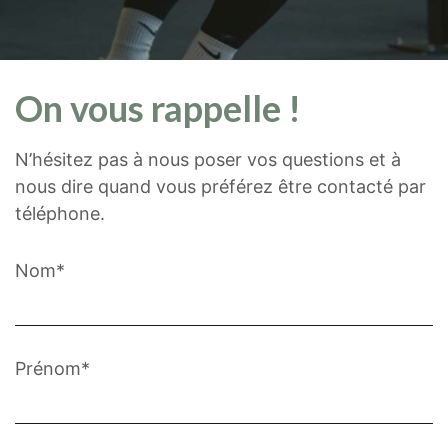
On vous rappelle !
N’hésitez pas à nous poser vos questions et à
nous dire quand vous préférez être contacté par
téléphone.
Nom*
Prénom*