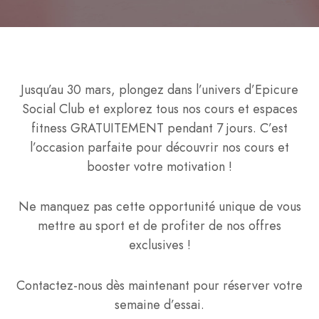
Jusqu’au 30 mars, plongez dans l’univers d’Epicure
Social Club et explorez tous nos cours et espaces
fitness GRATUITEMENT pendant 7 jours. C’est
l’occasion parfaite pour découvrir nos cours et
booster votre motivation !
Ne manquez pas cette opportunité unique de vous
mettre au sport et de profiter de nos offres
exclusives !
Contactez-nous dès maintenant pour réserver votre
semaine d’essai.