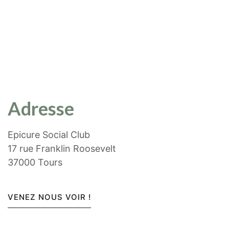
Adresse
Epicure Social Club
17 rue Franklin Roosevelt
37000 Tours
VENEZ NOUS VOIR !