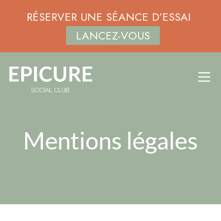
RÉSERVER UNE SÉANCE D’ESSAI
LANCEZ-VOUS
Mentions légales