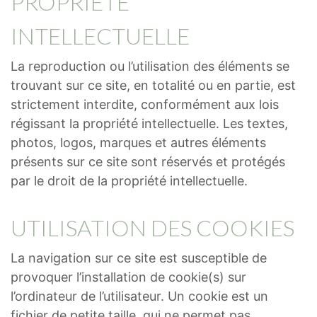
PROPRIÉTÉ
INTELLECTUELLE
La reproduction ou l’utilisation des éléments se
trouvant sur ce site, en totalité ou en partie, est
strictement interdite, conformément aux lois
régissant la propriété intellectuelle. Les textes,
photos, logos, marques et autres éléments
présents sur ce site sont réservés et protégés
par le droit de la propriété intellectuelle.
UTILISATION DES COOKIES
La navigation sur ce site est susceptible de
provoquer l’installation de cookie(s) sur
l’ordinateur de l’utilisateur. Un cookie est un
fichier de petite taille, qui ne permet pas