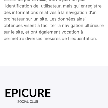
l’identification de l’utilisateur, mais qui enregistre
des informations relatives à la navigation d’un
ordinateur sur un site. Les données ainsi
obtenues visent à faciliter la navigation ultérieure
sur le site, et ont également vocation à
permettre diverses mesures de fréquentation.