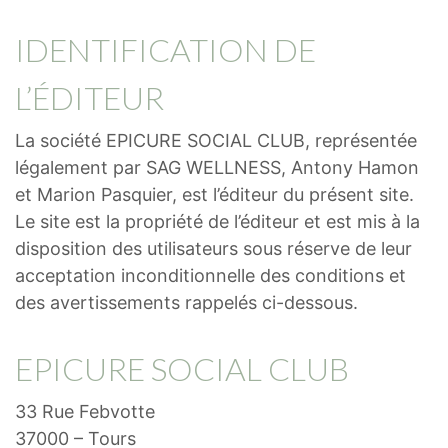
IDENTIFICATION DE
L’ÉDITEUR
La société EPICURE SOCIAL CLUB, représentée
légalement par SAG WELLNESS, Antony Hamon
et Marion Pasquier, est l’éditeur du présent site.
Le site est la propriété de l’éditeur et est mis à la
disposition des utilisateurs sous réserve de leur
acceptation inconditionnelle des conditions et
des avertissements rappelés ci-dessous.
EPICURE SOCIAL CLUB
33 Rue Febvotte
37000 – Tours