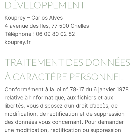
DÉVELOPPEMENT
Kouprey – Carlos Alves
4 avenue des Iles, 77 500 Chelles
Téléphone : 06 09 80 02 82
kouprey.fr
TRAITEMENT DES DONNÉES
À CARACTÈRE PERSONNEL
Conformément à la loi n° 78-17 du 6 janvier 1978
relative à l’informatique, aux fichiers et aux
libertés, vous disposez d’un droit d’accès, de
modification, de rectification et de suppression
des données vous concernant. Pour demander
une modification, rectification ou suppression