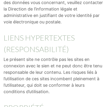
des données vous concernant, veuillez contacter
la Direction de l’information légale et
administrative en justifiant de votre identité par
voie électronique ou postale.
LIENS HYPERTEXTES
(RESPONSABILITÉ)
Le présent site ne contrôle pas les sites en
connexion avec le sien et ne peut donc être tenu
responsable de leur contenu. Les risques liés à
l’utilisation de ces sites incombent pleinement à
l’utilisateur, qui doit se conformer à leurs
conditions d’utilisation.