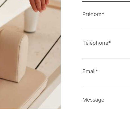
Prénom*
Téléphone*
Email*
Message