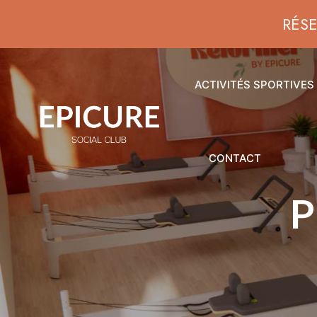
RÉS
ACTIVITÉS SPORTIVES
CONTACT
P