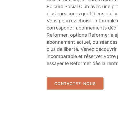
Epicure Social Club avec une p
plusieurs cours quotidiens du lu
Vous pourrez choisir la formule 
correspond : abonnements dédi
Reformer, options Reformer à aj
abonnement actuel, ou séances 
plus de liberté. Venez découvrir
incomparable et réserver votre 
essayer le Reformer dès la rentr
CONTACTEZ-NOUS