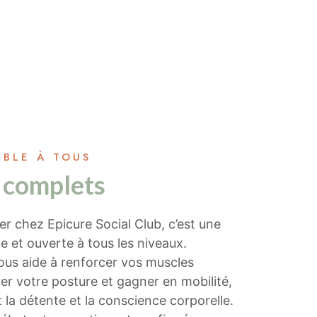
IBLE À TOUS
 complets
er chez Epicure Social Club, c’est une
e et ouverte à tous les niveaux.
us aide à renforcer vos muscles
er votre posture et gagner en mobilité,
 la détente et la conscience corporelle.