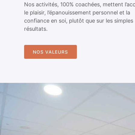
Nos activités, 100% coachées, mettent l’ac
le plaisir, l’épanouissement personnel et la
confiance en soi, plutôt que sur les simples
résultats.
NOS VALEURS