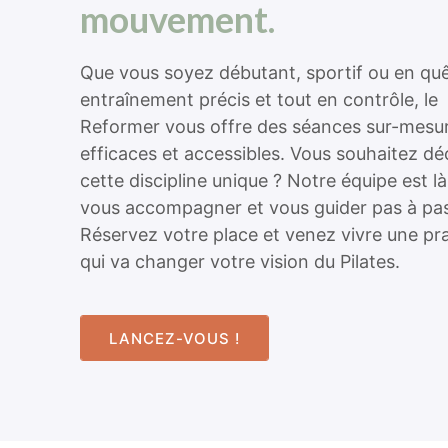
mouvement.
Que vous soyez débutant, sportif ou en quê
entraînement précis et tout en contrôle, le
Reformer vous offre des séances sur-mesu
efficaces et accessibles. Vous souhaitez dé
cette discipline unique ? Notre équipe est l
vous accompagner et vous guider pas à pa
Réservez votre place et venez vivre une pr
qui va changer votre vision du Pilates.
LANCEZ-VOUS !