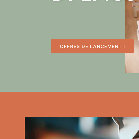
OFFRES DE LANCEMENT !