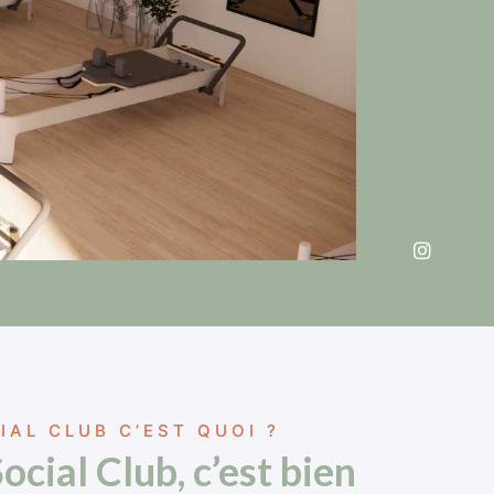
IAL CLUB C’EST QUOI ?
ocial Club, c’est bien