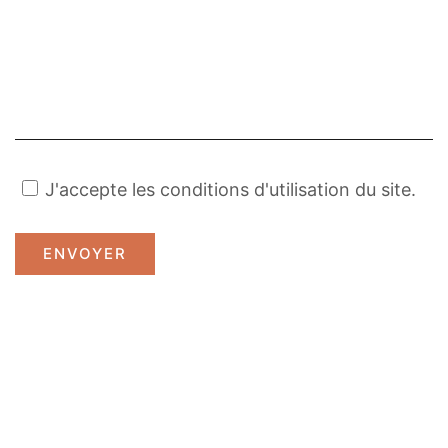
J'accepte les conditions d'utilisation du site.