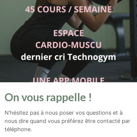
On vous rappelle !
N’hésitez pas à nous poser vos questions et à
nous dire quand vous préférez être contacté par
téléphone.