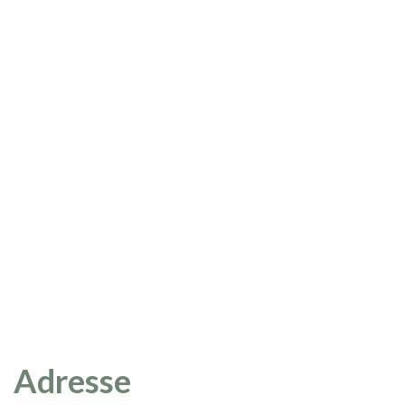
Adresse