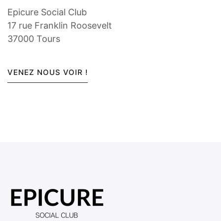
Epicure Social Club
17 rue Franklin Roosevelt
37000 Tours
VENEZ NOUS VOIR !