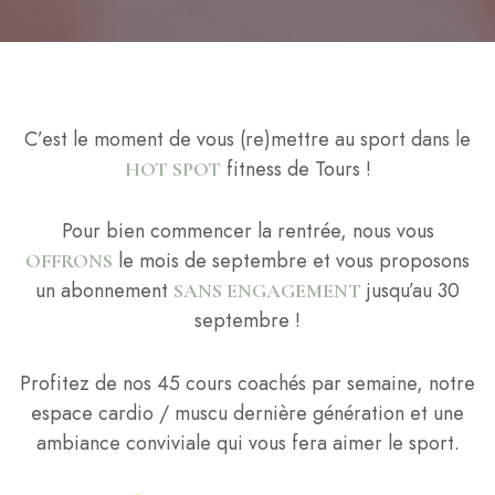
C’est le moment de vous (re)mettre au sport dans le
fitness de Tours !
HOT SPOT
Pour bien commencer la rentrée, nous vous
le mois de septembre et vous proposons
OFFRONS
un abonnement
jusqu’au 30
SANS ENGAGEMENT
septembre !
Profitez de nos 45 cours coachés par semaine, notre
espace cardio / muscu dernière génération et une
ambiance conviviale qui vous fera aimer le sport.