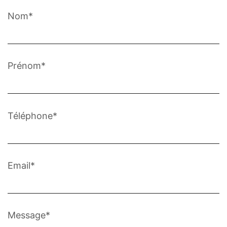
Nom*
Prénom*
Téléphone*
Email*
Message*