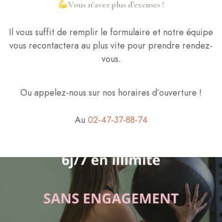
Vous n’avez plus d’excuses !
Il vous suffit de remplir le formulaire et notre équipe
vous recontactera au plus vite pour prendre rendez-
vous.
Ou appelez-nous sur nos horaires d’ouverture !
Au
02-47-37-88-74