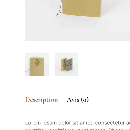
Description
Avis (0)
Lorem ipsum dolor sit amet, consectetur adi